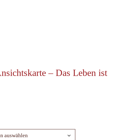
nsichtskarte – Das Leben ist