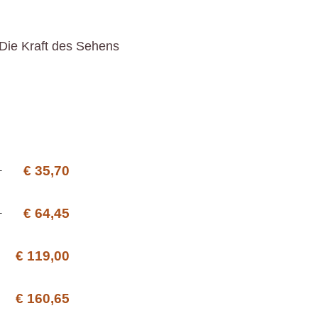
 Die Kraft des Sehens
€ 35,70
€ 64,45
€ 119,00
€ 160,65