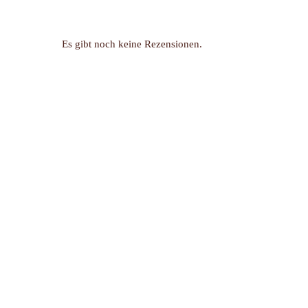
Es gibt noch keine Rezensionen.