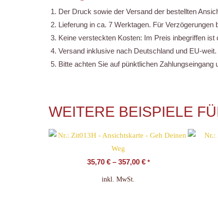
Der Druck sowie der Versand der bestellten Ansic
Lieferung in ca. 7 Werktagen. Für Verzögerungen 
Keine versteckten Kosten: Im Preis inbegriffen ist
Versand inklusive nach Deutschland und EU-weit. B
Bitte achten Sie auf pünktlichen Zahlungseingan
WEITERE BEISPIELE F
35,70
€
–
357,00
€
*
inkl. MwSt.