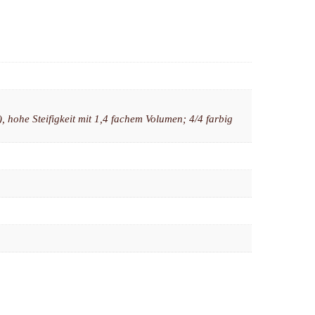
 hohe Steifigkeit mit 1,4 fachem Volumen; 4/4 farbig