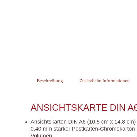
Beschreibung
Zusätzliche Informationen
ANSICHTSKARTE DIN A6
Ansichtskarten DIN A6 (10,5 cm x 14,8 cm)
0,40 mm starker Postkarten-Chromokarton 26
Volumen