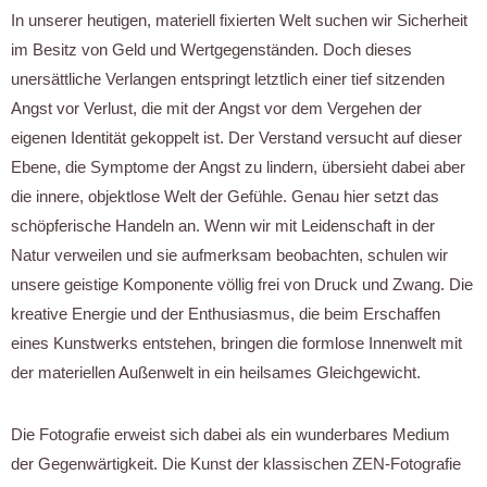
In unserer heutigen, materiell fixierten Welt suchen wir Sicherheit
im Besitz von Geld und Wertgegenständen. Doch dieses
unersättliche Verlangen entspringt letztlich einer tief sitzenden
Angst vor Verlust, die mit der Angst vor dem Vergehen der
eigenen Identität gekoppelt ist. Der Verstand versucht auf dieser
Ebene, die Symptome der Angst zu lindern, übersieht dabei aber
die innere, objektlose Welt der Gefühle. Genau hier setzt das
schöpferische Handeln an. Wenn wir mit Leidenschaft in der
Natur verweilen und sie aufmerksam beobachten, schulen wir
unsere geistige Komponente völlig frei von Druck und Zwang. Die
kreative Energie und der Enthusiasmus, die beim Erschaffen
eines Kunstwerks entstehen, bringen die formlose Innenwelt mit
der materiellen Außenwelt in ein heilsames Gleichgewicht.
Die Fotografie erweist sich dabei als ein wunderbares Medium
der Gegenwärtigkeit. Die Kunst der klassischen ZEN-Fotografie