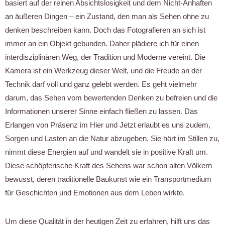
basiert auf der reinen Absichtslosigkeit und dem Nicht-Anhaften
an äußeren Dingen – ein Zustand, den man als Sehen ohne zu
denken beschreiben kann. Doch das Fotografieren an sich ist
immer an ein Objekt gebunden. Daher plädiere ich für einen
interdisziplinären Weg, der Tradition und Moderne vereint. Die
Kamera ist ein Werkzeug dieser Welt, und die Freude an der
Technik darf voll und ganz gelebt werden. Es geht vielmehr
darum, das Sehen vom bewertenden Denken zu befreien und die
Informationen unserer Sinne einfach fließen zu lassen. Das
Erlangen von Präsenz im Hier und Jetzt erlaubt es uns zudem,
Sorgen und Lasten an die Natur abzugeben. Sie hört im Stillen zu,
nimmt diese Energien auf und wandelt sie in positive Kraft um.
Diese schöpferische Kraft des Sehens war schon alten Völkern
bewusst, deren traditionelle Baukunst wie ein Transportmedium
für Geschichten und Emotionen aus dem Leben wirkte.
Um diese Qualität in der heutigen Zeit zu erfahren, hilft uns das