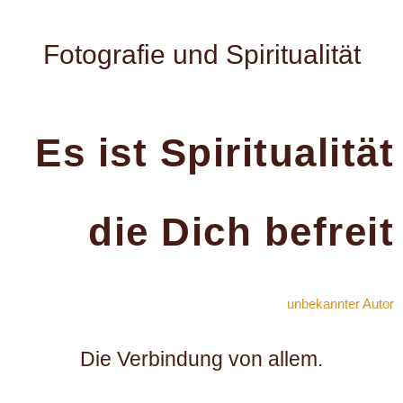
Fotografie und Spiritualität
Es ist Spiritualität
die Dich befreit
unbekannter Autor
Die Verbindung von allem.