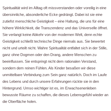
Spiritualität wird im Alltag oft missverstanden oder voreilig in eine
übersinnliche, absonderliche Ecke gedrängt. Dabei ist sie eine
zutiefst menschliche Geistigkeit – eine Haltung, die uns für eine
höhere Wirklichkeit, die Transzendenz und das Universelle öffnet.
Sie verlangt keine Abkehr von der modernen Welt, denn echte
Geistigkeit schließt technische Dinge niemals aus. Sie bewertet
nicht und urteilt nicht. Wahre Spiritualität entfaltet sich in der Stille,
ganz ohne Dogmen oder den Drang, andere Menschen zu
beeinflussen. Sie entspringt nicht dem rationalen Verstand,
sondern dem reinen Fühlen. Als Kinder besaßen wir diese
unmittelbare Verbindung zum Sein ganz natürlich. Doch im Laufe
des Lebens und durch unsere Erfahrungen rückte sie in den
Hintergrund. Umso wichtiger ist es, im Erwachsenenleben
bewusste Räume zu schaffen, die dieses Lebensgefühl wieder an
die Oberfläche holen.