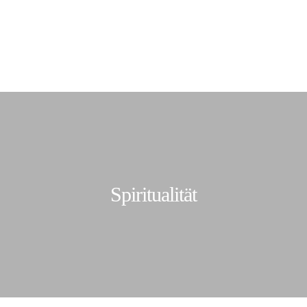
Spiritualität