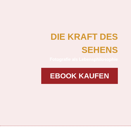
DIE KRAFT DES
SEHENS
Fotografie als Lebensphilosophie
EBOOK KAUFEN