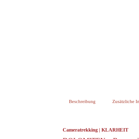
Beschreibung
Zusätzliche I
Cameratrekking | KLARHEIT