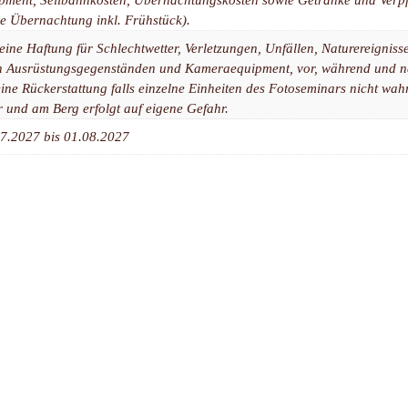
ne Übernachtung inkl. Frühstück).
eine Haftung für Schlechtwetter, Verletzungen, Unfällen, Naturereignis
n Ausrüstungsgegenständen und Kameraequipment, vor, während und 
eine Rückerstattung falls einzelne Einheiten des Fotoseminars nicht w
 und am Berg erfolgt auf eigene Gefahr.
7.2027 bis 01.08.2027