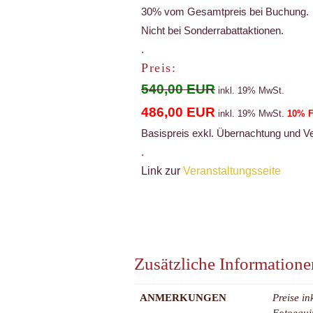
30% vom Gesamtpreis bei Buchung.
Nicht bei Sonderrabattaktionen.
.
Preis:
540,00 EUR
inkl. 19% MwSt.
486,00 EUR
inkl. 19% MwSt.
10% Fr
Basispreis exkl. Übernachtung und Ve
.
Link zur
Veranstaltungsseite
Zusätzliche Informatione
ANMERKUNGEN
Preise in
Fotoequi