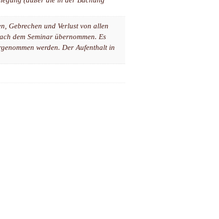
sen, Gebrechen und Verlust von allen
nach dem Seminar übernommen. Es
ahrgenommen werden. Der Aufenthalt in