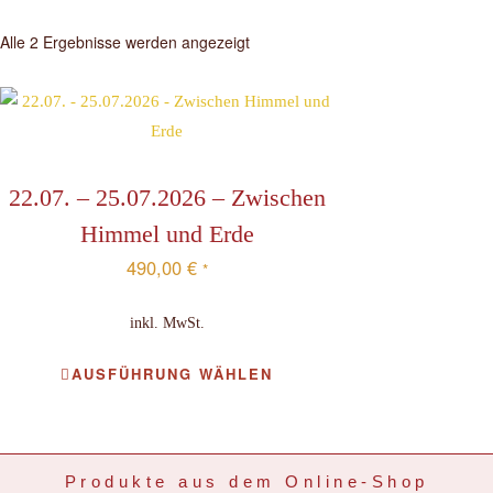
Alle 2 Ergebnisse werden angezeigt
22.07. – 25.07.2026 – Zwischen
Himmel und Erde
490,00
€
*
inkl. MwSt.
AUSFÜHRUNG WÄHLEN
Produkte aus dem Online-Shop