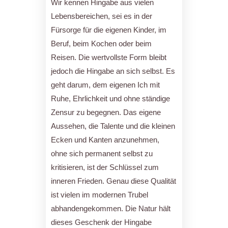
Wir kennen Hingabe aus vielen
Lebensbereichen, sei es in der
Fürsorge für die eigenen Kinder, im
Beruf, beim Kochen oder beim
Reisen. Die wertvollste Form bleibt
jedoch die Hingabe an sich selbst. Es
geht darum, dem eigenen Ich mit
Ruhe, Ehrlichkeit und ohne ständige
Zensur zu begegnen. Das eigene
Aussehen, die Talente und die kleinen
Ecken und Kanten anzunehmen,
ohne sich permanent selbst zu
kritisieren, ist der Schlüssel zum
inneren Frieden. Genau diese Qualität
ist vielen im modernen Trubel
abhandengekommen. Die Natur hält
dieses Geschenk der Hingabe