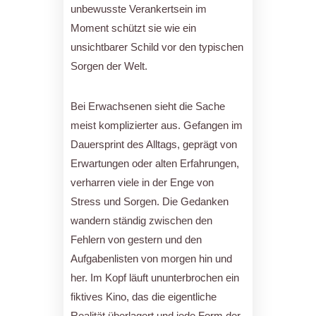
unbewusste Verankertsein im
Moment schützt sie wie ein
unsichtbarer Schild vor den typischen
Sorgen der Welt.
Bei Erwachsenen sieht die Sache
meist komplizierter aus. Gefangen im
Dauersprint des Alltags, geprägt von
Erwartungen oder alten Erfahrungen,
verharren viele in der Enge von
Stress und Sorgen. Die Gedanken
wandern ständig zwischen den
Fehlern von gestern und den
Aufgabenlisten von morgen hin und
her. Im Kopf läuft ununterbrochen ein
fiktives Kino, das die eigentliche
Realität überlagert und jede Form der