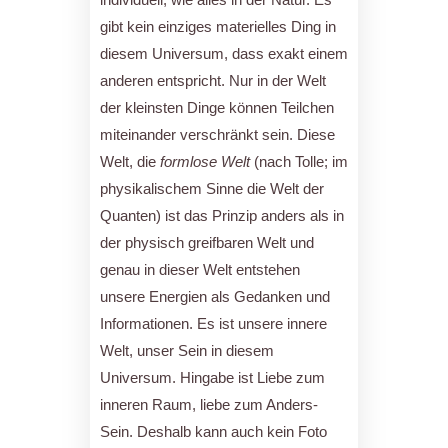
gibt kein einziges materielles Ding in
diesem Universum, dass exakt einem
anderen entspricht. Nur in der Welt
der kleinsten Dinge können Teilchen
miteinander verschränkt sein. Diese
Welt, die
formlose Welt
(nach Tolle; im
physikalischem Sinne die Welt der
Quanten) ist das Prinzip anders als in
der physisch greifbaren Welt und
genau in dieser Welt entstehen
unsere Energien als Gedanken und
Informationen. Es ist unsere innere
Welt, unser Sein in diesem
Universum. Hingabe ist Liebe zum
inneren Raum, liebe zum Anders-
Sein. Deshalb kann auch kein Foto