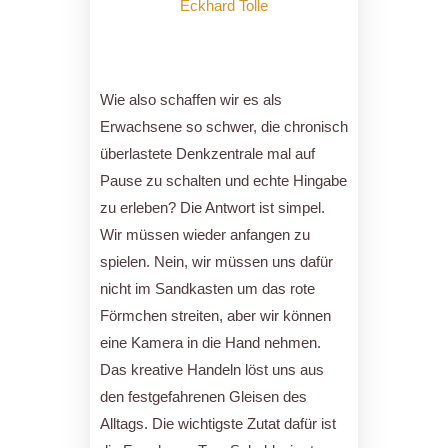
Eckhard Tolle
Wie also schaffen wir es als
Erwachsene so schwer, die chronisch
überlastete Denkzentrale mal auf
Pause zu schalten und echte Hingabe
zu erleben? Die Antwort ist simpel.
Wir müssen wieder anfangen zu
spielen. Nein, wir müssen uns dafür
nicht im Sandkasten um das rote
Förmchen streiten, aber wir können
eine Kamera in die Hand nehmen.
Das kreative Handeln löst uns aus
den festgefahrenen Gleisen des
Alltags. Die wichtigste Zutat dafür ist