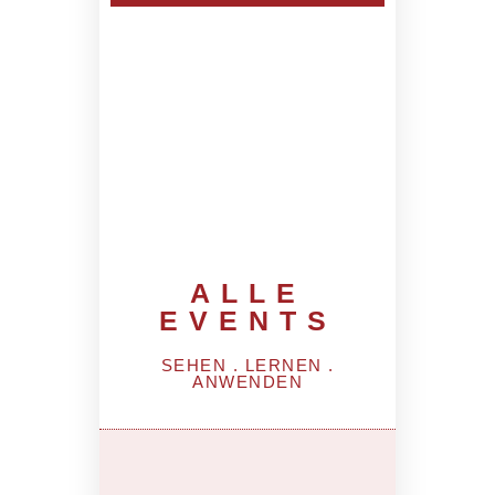
ALLE
EVENTS
SEHEN . LERNEN .
ANWENDEN