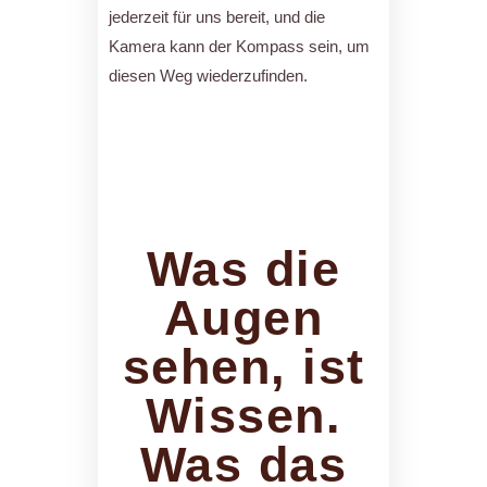
jederzeit für uns bereit, und die
Kamera kann der Kompass sein, um
diesen Weg wiederzufinden.
Was die
Augen
sehen, ist
Wissen.
Was das