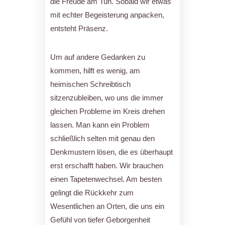
die Freude am Tun. Sobald wir etwas
mit echter Begeisterung anpacken,
entsteht Präsenz.
Um auf andere Gedanken zu
kommen, hilft es wenig, am
heimischen Schreibtisch
sitzenzubleiben, wo uns die immer
gleichen Probleme im Kreis drehen
lassen. Man kann ein Problem
schließlich selten mit genau den
Denkmustern lösen, die es überhaupt
erst erschafft haben. Wir brauchen
einen Tapetenwechsel. Am besten
gelingt die Rückkehr zum
Wesentlichen an Orten, die uns ein
Gefühl von tiefer Geborgenheit