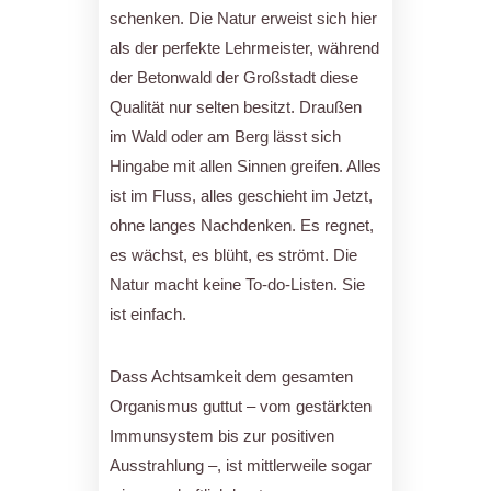
schenken. Die Natur erweist sich hier
als der perfekte Lehrmeister, während
der Betonwald der Großstadt diese
Qualität nur selten besitzt. Draußen
im Wald oder am Berg lässt sich
Hingabe mit allen Sinnen greifen. Alles
ist im Fluss, alles geschieht im Jetzt,
ohne langes Nachdenken. Es regnet,
es wächst, es blüht, es strömt. Die
Natur macht keine To-do-Listen. Sie
ist einfach.
Dass Achtsamkeit dem gesamten
Organismus guttut – vom gestärkten
Immunsystem bis zur positiven
Ausstrahlung –, ist mittlerweile sogar