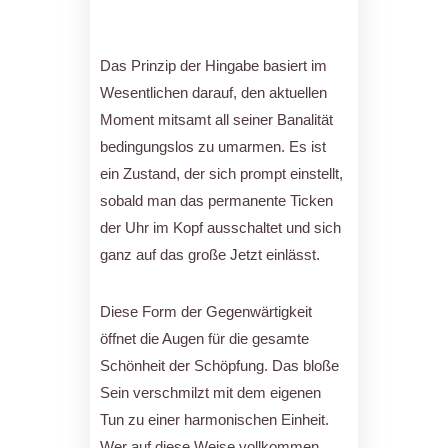
Das Prinzip der Hingabe basiert im
Wesentlichen darauf, den aktuellen
Moment mitsamt all seiner Banalität
bedingungslos zu umarmen. Es ist
ein Zustand, der sich prompt einstellt,
sobald man das permanente Ticken
der Uhr im Kopf ausschaltet und sich
ganz auf das große Jetzt einlässt.
Diese Form der Gegenwärtigkeit
öffnet die Augen für die gesamte
Schönheit der Schöpfung. Das bloße
Sein verschmilzt mit dem eigenen
Tun zu einer harmonischen Einheit.
Wer auf diese Weise vollkommen