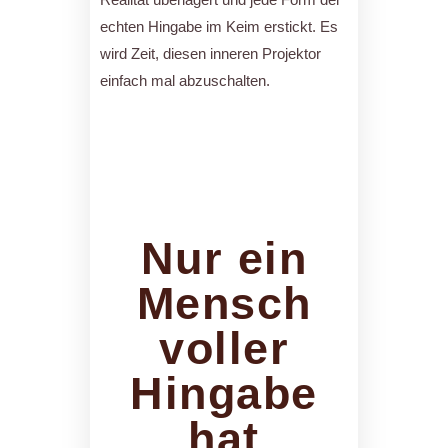
echten Hingabe im Keim erstickt. Es
wird Zeit, diesen inneren Projektor
einfach mal abzuschalten.
Nur ein
Mensch
voller
Hingabe
hat