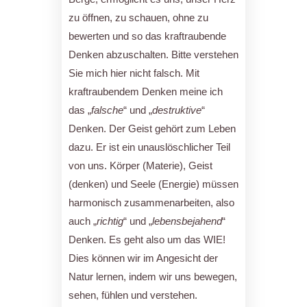
zu öffnen, zu schauen, ohne zu
bewerten und so das kraftraubende
Denken abzuschalten. Bitte verstehen
Sie mich hier nicht falsch. Mit
kraftraubendem Denken meine ich
das „
falsche
“ und „
destruktive
“
Denken. Der Geist gehört zum Leben
dazu. Er ist ein unauslöschlicher Teil
von uns. Körper (Materie), Geist
(denken) und Seele (Energie) müssen
harmonisch zusammenarbeiten, also
auch „
richtig
“ und „
lebensbejahend
“
Denken. Es geht also um das WIE!
Dies können wir im Angesicht der
Natur lernen, indem wir uns bewegen,
sehen, fühlen und verstehen.