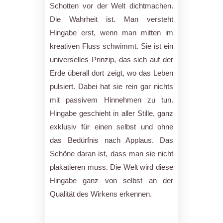
Schotten vor der Welt dichtmachen.
Die Wahrheit ist. Man versteht
Hingabe erst, wenn man mitten im
kreativen Fluss schwimmt. Sie ist ein
universelles Prinzip, das sich auf der
Erde überall dort zeigt, wo das Leben
pulsiert. Dabei hat sie rein gar nichts
mit passivem Hinnehmen zu tun.
Hingabe geschieht in aller Stille, ganz
exklusiv für einen selbst und ohne
das Bedürfnis nach Applaus. Das
Schöne daran ist, dass man sie nicht
plakatieren muss. Die Welt wird diese
Hingabe ganz von selbst an der
Qualität des Wirkens erkennen.