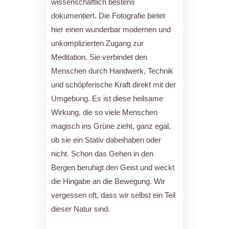
wissenschaftlich bestens
dokumentiert. Die Fotografie bietet
hier einen wunderbar modernen und
unkomplizierten Zugang zur
Meditation. Sie verbindet den
Menschen durch Handwerk, Technik
und schöpferische Kraft direkt mit der
Umgebung. Es ist diese heilsame
Wirkung, die so viele Menschen
magisch ins Grüne zieht, ganz egal,
ob sie ein Stativ dabeihaben oder
nicht. Schon das Gehen in den
Bergen beruhigt den Geist und weckt
die Hingabe an die Bewegung. Wir
vergessen oft, dass wir selbst ein Teil
dieser Natur sind.