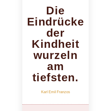
Die
Eindrücke
der
Kindheit
wurzeln
am
tiefsten.
Karl Emil Franzos