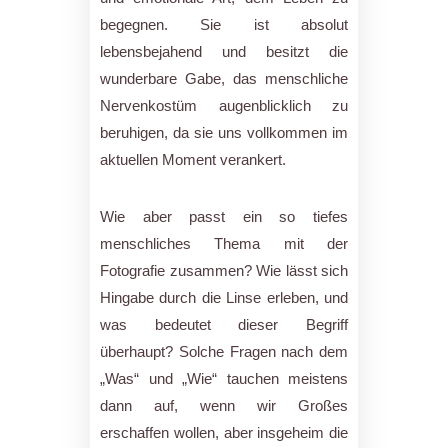
begegnen. Sie ist absolut
lebensbejahend und besitzt die
wunderbare Gabe, das menschliche
Nervenkostüm augenblicklich zu
beruhigen, da sie uns vollkommen im
aktuellen Moment verankert.
Wie aber passt ein so tiefes
menschliches Thema mit der
Fotografie zusammen? Wie lässt sich
Hingabe durch die Linse erleben, und
was bedeutet dieser Begriff
überhaupt? Solche Fragen nach dem
„Was“ und „Wie“ tauchen meistens
dann auf, wenn wir Großes
erschaffen wollen, aber insgeheim die