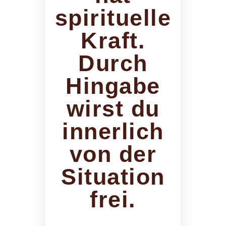
spirituelle
Kraft.
Durch
Hingabe
wirst du
innerlich
von der
Situation
frei.