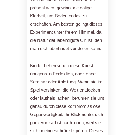
präsent wird, gewinnt die nötige
Klarheit, um Bedeutendes zu
erschaffen. Am besten gelingt dieses
Experiment unter freiem Himmel, da
die Natur der lebendigste Ort ist, den
man sich überhaupt vorstellen kann.
Kinder beherrschen diese Kunst
übrigens in Perfektion, ganz ohne
Seminar oder Anleitung. Wenn sie im
Spiel versinken, die Welt entdecken
oder lauthals lachen, berühren sie uns
genau durch diese kompromisslose
Gegenwärtigkeit. Ihr Blick richtet sich
ganz von selbst nach innen, weil sie
sich uneingeschränkt spüren. Dieses