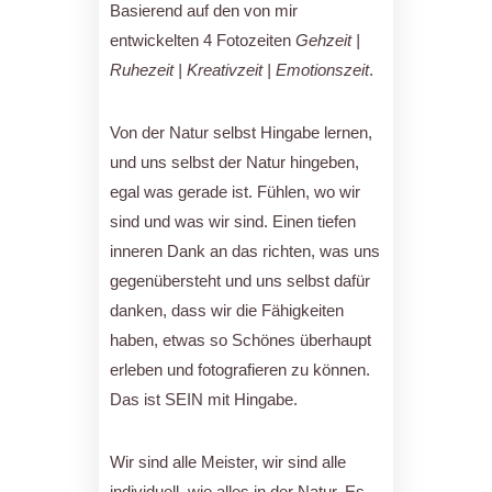
Basierend auf den von mir
entwickelten 4 Fotozeiten
Gehzeit |
Ruhezeit | Kreativzeit | Emotionszeit
.
Von der Natur selbst Hingabe lernen,
und uns selbst der Natur hingeben,
egal was gerade ist. Fühlen, wo wir
sind und was wir sind. Einen tiefen
inneren Dank an das richten, was uns
gegenübersteht und uns selbst dafür
danken, dass wir die Fähigkeiten
haben, etwas so Schönes überhaupt
erleben und fotografieren zu können.
Das ist SEIN mit Hingabe.
Wir sind alle Meister, wir sind alle
individuell, wie alles in der Natur. Es