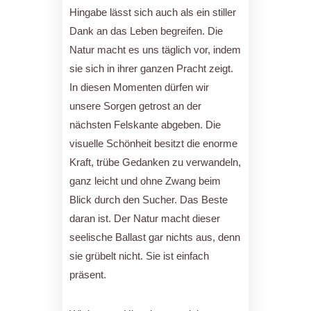
Hingabe lässt sich auch als ein stiller
Dank an das Leben begreifen. Die
Natur macht es uns täglich vor, indem
sie sich in ihrer ganzen Pracht zeigt.
In diesen Momenten dürfen wir
unsere Sorgen getrost an der
nächsten Felskante abgeben. Die
visuelle Schönheit besitzt die enorme
Kraft, trübe Gedanken zu verwandeln,
ganz leicht und ohne Zwang beim
Blick durch den Sucher. Das Beste
daran ist. Der Natur macht dieser
seelische Ballast gar nichts aus, denn
sie grübelt nicht. Sie ist einfach
präsent.