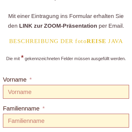
Mit einer Eintragung ins Formular erhalten Sie
den
LINK zur ZOOM-Präsentation
per Email.
BESCHREIBUNG DER foto
REISE
JAVA
*
Die mit
gekennzeichneten Felder müssen ausgefüllt werden.
Vorname
Familienname