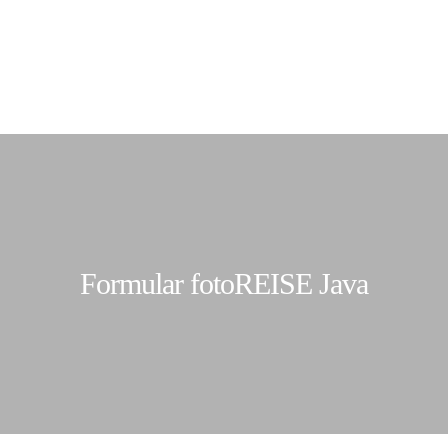
Formular fotoREISE Java