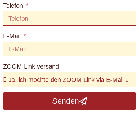
Telefon
E-Mail
ZOOM Link versand
Senden